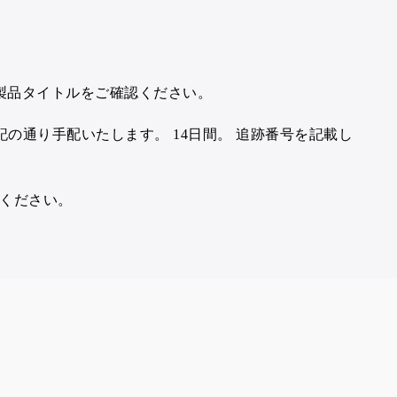
製品タイトルをご確認ください。
記の通り手配いたします。
14日間。
追跡番号を記載し
ください。