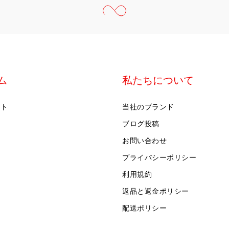
ム
私たちについて
イト
当社のブランド
ブログ投稿
お問い合わせ
プライバシーポリシー
利用規約
返品と返金ポリシー
配送ポリシー