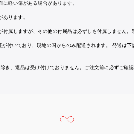
面に軽い傷がある場合があります。
があります。
が付属しますが、その他の付属品は必ずしも付属しません。
保証が付いており、現地の国からのみ配送されます。
発送は下
を除き、返品は受け付けておりません。ご注文前に必ずご確認