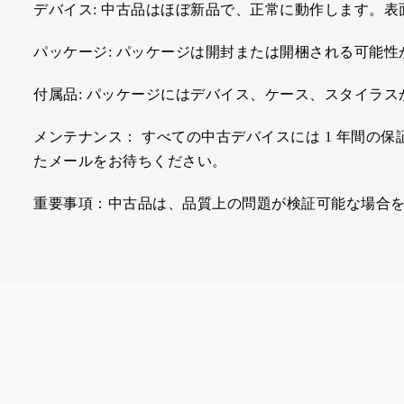
デバイス:
中古品はほぼ新品で、正常に動作します。表
パッケージ:
パッケージは開封または開梱される可能性
付属品:
パッケージにはデバイス、ケース、スタイラス
メンテナンス：
すべての中古デバイスには 1 年間の
たメールをお待ちください。
重要事項：中古品は、品質上の問題が検証可能な場合