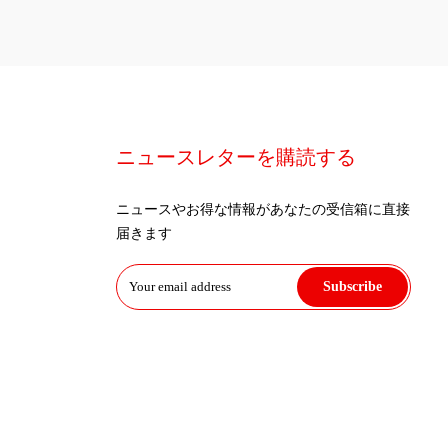
ニュースレターを購読する
ニュースやお得な情報があなたの受信箱に直接
届きます
Subscribe