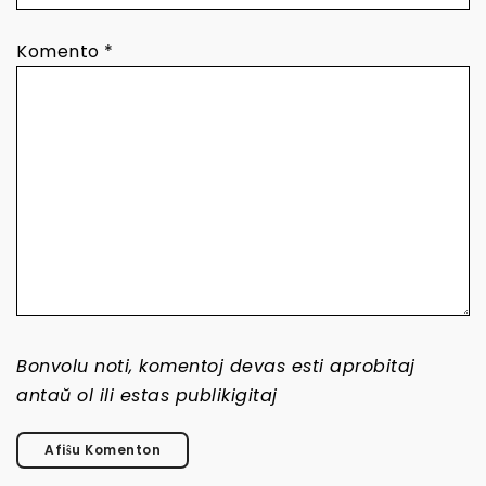
Komento
*
Bonvolu noti, komentoj devas esti aprobitaj
antaŭ ol ili estas publikigitaj