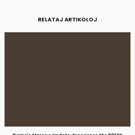
RELATAJ ARTIKOLOJ